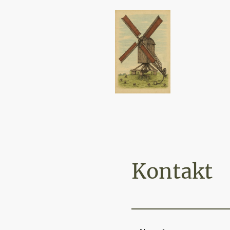
Kontakt