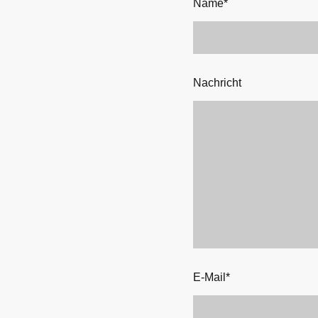
Name
*
Nachricht
E-Mail
*