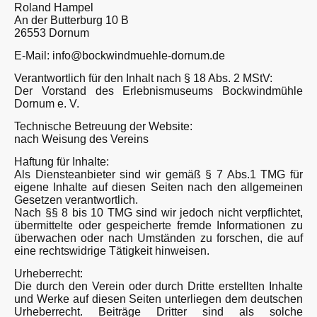
Roland Hampel
An der Butterburg 10 B
26553 Dornum
E-Mail: info@bockwindmuehle-dornum.de
Verantwortlich für den Inhalt nach § 18 Abs. 2 MStV:
Der Vorstand des Erlebnismuseums Bockwindmühle
Dornum e. V.
Technische Betreuung der Website:
nach Weisung des Vereins
Haftung für Inhalte:
Als Diensteanbieter sind wir gemäß § 7 Abs.1 TMG für
eigene Inhalte auf diesen Seiten nach den allgemeinen
Gesetzen verantwortlich.
Nach §§ 8 bis 10 TMG sind wir jedoch nicht verpflichtet,
übermittelte oder gespeicherte fremde Informationen zu
überwachen oder nach Umständen zu forschen, die auf
eine rechtswidrige Tätigkeit hinweisen.
Urheberrecht:
Die durch den Verein oder durch Dritte erstellten Inhalte
und Werke auf diesen Seiten unterliegen dem deutschen
Urheberrecht. Beiträge Dritter sind als solche