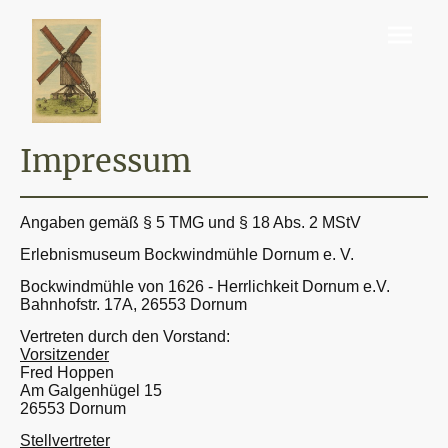
Impressum
Angaben gemäß § 5 TMG und § 18 Abs. 2 MStV
Erlebnismuseum Bockwindmühle Dornum e. V.
Bockwindmühle von 1626 - Herrlichkeit Dornum e.V.
Bahnhofstr. 17A, 26553 Dornum
Vertreten durch den Vorstand:
Vorsitzender
Fred Hoppen
Am Galgenhügel 15
26553 Dornum
Stellvertreter